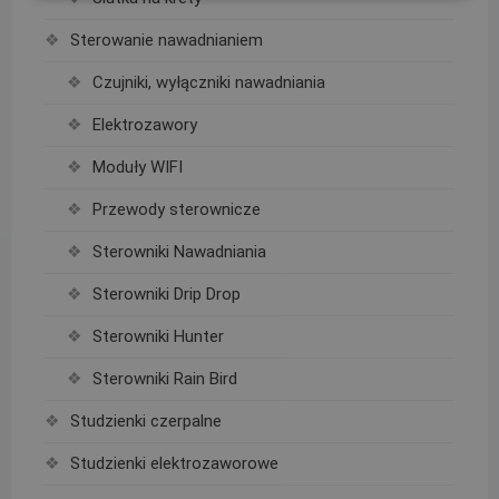
Sterowanie nawadnianiem
Czujniki, wyłączniki nawadniania
Elektrozawory
Moduły WIFI
Przewody sterownicze
Sterowniki Nawadniania
Sterowniki Drip Drop
Sterowniki Hunter
Sterowniki Rain Bird
Studzienki czerpalne
Studzienki elektrozaworowe