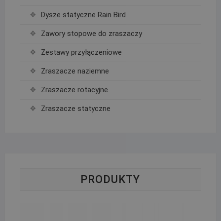
Dysze statyczne Rain Bird
Zawory stopowe do zraszaczy
Zestawy przyłączeniowe
Zraszacze naziemne
Zraszacze rotacyjne
Zraszacze statyczne
PRODUKTY