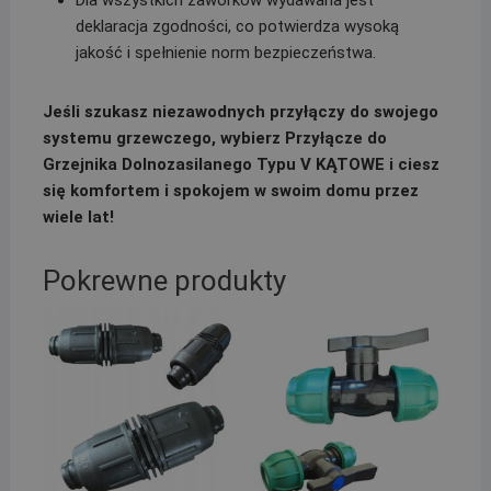
deklaracja zgodności, co potwierdza wysoką
jakość i spełnienie norm bezpieczeństwa.
Jeśli szukasz niezawodnych przyłączy do swojego
systemu grzewczego, wybierz Przyłącze do
Grzejnika Dolnozasilanego Typu V KĄTOWE i ciesz
się komfortem i spokojem w swoim domu przez
wiele lat!
Pokrewne produkty