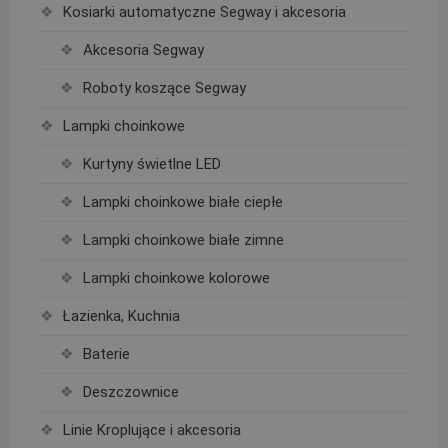
Kosiarki automatyczne Segway i akcesoria
Akcesoria Segway
Roboty koszące Segway
Lampki choinkowe
Kurtyny świetlne LED
Lampki choinkowe białe ciepłe
Lampki choinkowe białe zimne
Lampki choinkowe kolorowe
Łazienka, Kuchnia
Baterie
Deszczownice
Linie Kroplujące i akcesoria