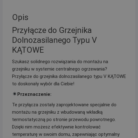
Opis
Przyłącze do Grzejnika
Dolnozasilanego Typu V
KĄTOWE
Szukasz solidnego rozwiązania do montażu na
grzejniku w systemie centralnego ogrzewania?
Przyłącze do grzejnika dolnozasilanego typu V KĄTOWE
to doskonały wybór dla Ciebie!
Przeznaczenie:
Te przyłącza zostały zaprojektowane specjalnie do
montażu na grzejniku z wbudowaną wkładką
termostatyczną po stronie przewodu powrotnego.
Dzięki nim możesz efektywnie kontrolować
temperaturę w swoim domu, zapewniając optymalny