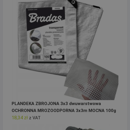
PLANDEKA ZBROJONA 3x3 dwuwarstwowa
OCHRONNA MROZOODPORNA 3x3m MOCNA 100g
18,34
zł
z VAT