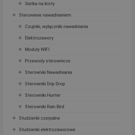
Siatka na krety
Sterowanie nawadnianiem
Czujniki, wyłączniki nawadniania
Elektrozawory
Moduły WIFI
Przewody sterownicze
Sterowniki Nawadniania
Sterowniki Drip Drop
Sterowniki Hunter
Sterowniki Rain Bird
Studzienki czerpalne
Studzienki elektrozaworowe