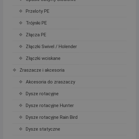
Przeloty PE
Trójniki PE
Złącza PE
Złączki Swivel / Holender
Złączki wciskane
Zraszacze i akcesoria
Akcesoria do zraszaczy
Dysze rotacyjne
Dysze rotacyjne Hunter
Dysze rotacyjne Rain Bird
Dysze statyczne