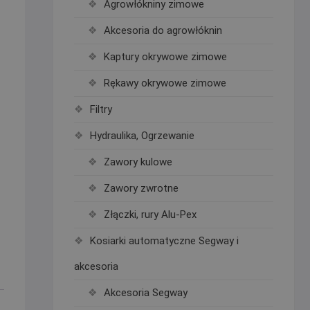
Agrowłókniny zimowe
Akcesoria do agrowłóknin
Kaptury okrywowe zimowe
Rękawy okrywowe zimowe
Filtry
Hydraulika, Ogrzewanie
Zawory kulowe
Zawory zwrotne
Złączki, rury Alu-Pex
Kosiarki automatyczne Segway i
akcesoria
Akcesoria Segway