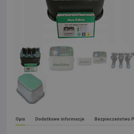
Opis
Dodatkowe informacje
Bezpieczeństwo P