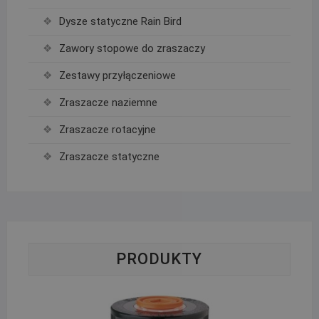
Dysze statyczne Rain Bird
Zawory stopowe do zraszaczy
Zestawy przyłączeniowe
Zraszacze naziemne
Zraszacze rotacyjne
Zraszacze statyczne
PRODUKTY