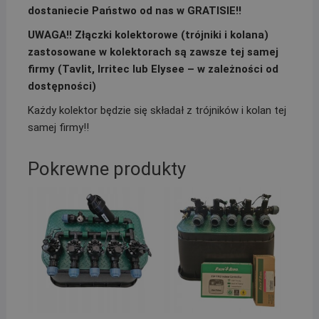
dostaniecie Państwo od nas w GRATISIE!!
UWAGA!! Złączki kolektorowe (trójniki i kolana)
zastosowane w kolektorach są zawsze tej samej
firmy (Tavlit, Irritec lub Elysee – w zależności od
dostępności)
Każdy kolektor będzie się składał z trójników i kolan tej
samej firmy!!
Pokrewne produkty