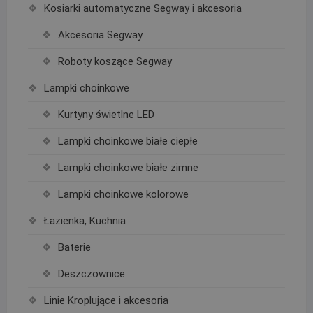
Kosiarki automatyczne Segway i akcesoria
Akcesoria Segway
Roboty koszące Segway
Lampki choinkowe
Kurtyny świetlne LED
Lampki choinkowe białe ciepłe
Lampki choinkowe białe zimne
Lampki choinkowe kolorowe
Łazienka, Kuchnia
Baterie
Deszczownice
Linie Kroplujące i akcesoria