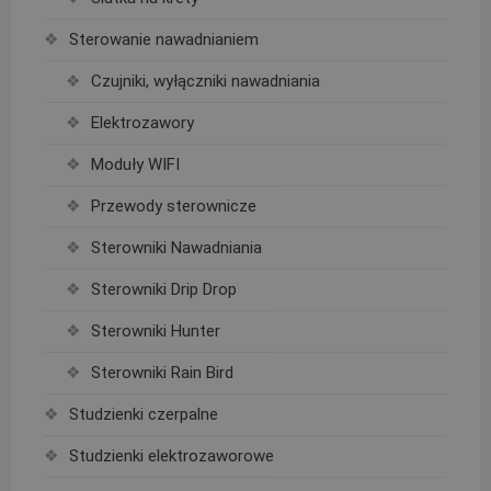
Sterowanie nawadnianiem
Czujniki, wyłączniki nawadniania
Elektrozawory
Moduły WIFI
Przewody sterownicze
Sterowniki Nawadniania
Sterowniki Drip Drop
Sterowniki Hunter
Sterowniki Rain Bird
Studzienki czerpalne
Studzienki elektrozaworowe