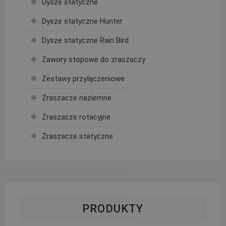
Dysze statyczne
Dysze statyczne Hunter
Dysze statyczne Rain Bird
Zawory stopowe do zraszaczy
Zestawy przyłączeniowe
Zraszacze naziemne
Zraszacze rotacyjne
Zraszacze statyczne
PRODUKTY