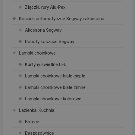
Złączki, rury Alu-Pex
Kosiarki automatyczne Segway i akcesoria
Akcesoria Segway
Roboty koszące Segway
Lampki choinkowe
Kurtyny świetlne LED
Lampki choinkowe białe ciepłe
Lampki choinkowe białe zimne
Lampki choinkowe kolorowe
Łazienka, Kuchnia
Baterie
Deszczownice