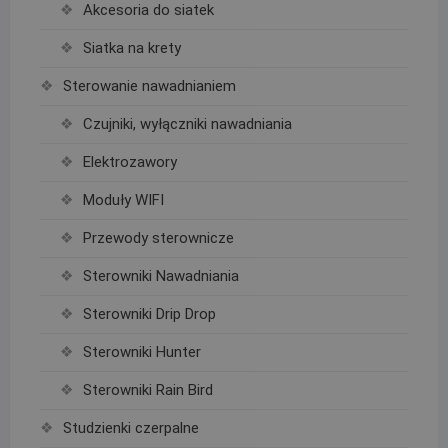
Akcesoria do siatek
Siatka na krety
Sterowanie nawadnianiem
Czujniki, wyłączniki nawadniania
Elektrozawory
Moduły WIFI
Przewody sterownicze
Sterowniki Nawadniania
Sterowniki Drip Drop
Sterowniki Hunter
Sterowniki Rain Bird
Studzienki czerpalne