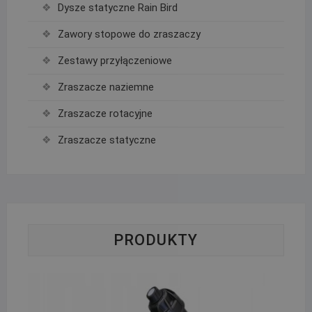
Dysze statyczne Rain Bird
Zawory stopowe do zraszaczy
Zestawy przyłączeniowe
Zraszacze naziemne
Zraszacze rotacyjne
Zraszacze statyczne
PRODUKTY