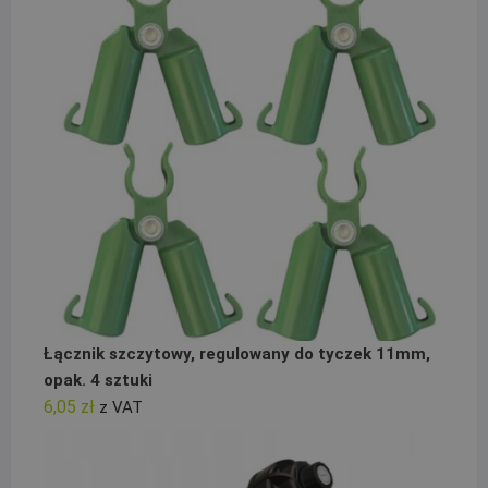
Łącznik szczytowy, regulowany do tyczek 11mm,
opak. 4 sztuki
6,05
zł
z VAT