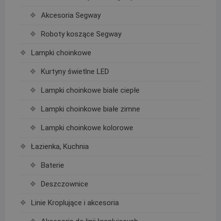
Akcesoria Segway
Roboty koszące Segway
Lampki choinkowe
Kurtyny świetlne LED
Lampki choinkowe białe ciepłe
Lampki choinkowe białe zimne
Lampki choinkowe kolorowe
Łazienka, Kuchnia
Baterie
Deszczownice
Linie Kroplujące i akcesoria