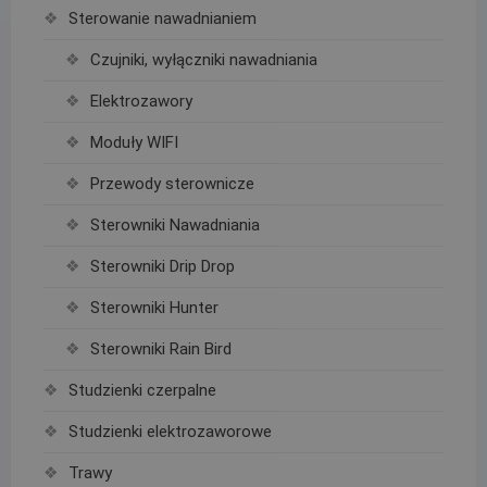
Sterowanie nawadnianiem
Czujniki, wyłączniki nawadniania
Elektrozawory
Moduły WIFI
Przewody sterownicze
Sterowniki Nawadniania
Sterowniki Drip Drop
Sterowniki Hunter
Sterowniki Rain Bird
Studzienki czerpalne
Studzienki elektrozaworowe
Trawy