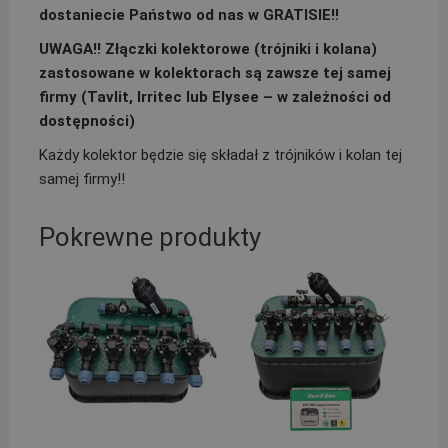
dostaniecie Państwo od nas w GRATISIE!!
UWAGA!! Złączki kolektorowe (trójniki i kolana)
zastosowane w kolektorach są zawsze tej samej
firmy (Tavlit, Irritec lub Elysee – w zależności od
dostępności)
Każdy kolektor będzie się składał z trójników i kolan tej
samej firmy!!
Pokrewne produkty