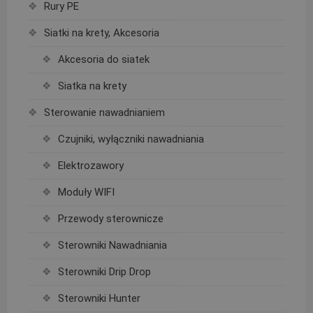
Rury PE
Siatki na krety, Akcesoria
Akcesoria do siatek
Siatka na krety
Sterowanie nawadnianiem
Czujniki, wyłączniki nawadniania
Elektrozawory
Moduły WIFI
Przewody sterownicze
Sterowniki Nawadniania
Sterowniki Drip Drop
Sterowniki Hunter