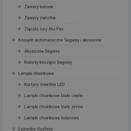
Zawory kulowe
Zawory zwrotne
Złączki, rury Alu-Pex
Kosiarki automatyczne Segway i akcesoria
Akcesoria Segway
Roboty koszące Segway
Lampki choinkowe
Kurtyny świetlne LED
Lampki choinkowe białe ciepłe
Lampki choinkowe białe zimne
Lampki choinkowe kolorowe
Łazienka, Kuchnia