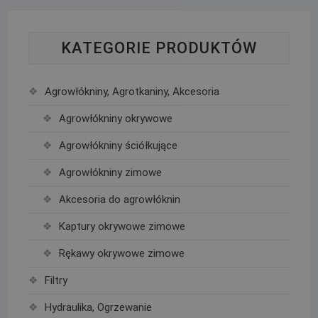
KATEGORIE PRODUKTÓW
Agrowłókniny, Agrotkaniny, Akcesoria
Agrowłókniny okrywowe
Agrowłókniny ściółkujące
Agrowłókniny zimowe
Akcesoria do agrowłóknin
Kaptury okrywowe zimowe
Rękawy okrywowe zimowe
Filtry
Hydraulika, Ogrzewanie