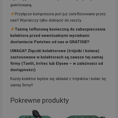
gwintowaną.
Przyłącze kompresora jest już zateflonowane przez
nas!! Wystarczy tylko dokręcić do reszty.
Taśmę teflonową konieczną do zabezpieczenia
kolektora przed ewentualnymi wyciekami
dostaniecie Państwo od nas w GRATISIE!!
UWAGA!! Złączki kolektorowe (trójniki i kolana)
zastosowane w kolektorach są zawsze tej samej
firmy (Tavlit, Irritec lub Elysee – w zależności od
dostępności)
Każdy kolektor będzie się składał z trójników i kolan tej
samej firmy!!
Pokrewne produkty