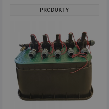
PRODUKTY