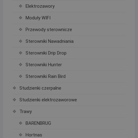
Elektrozawory
Moduły WIFI
Przewody sterownicze
Sterowniki Nawadniania
Sterowniki Drip Drop
Sterowniki Hunter
Sterowniki Rain Bird
Studzienki czerpalne
Studzienki elektrozaworowe
Trawy
BARENBRUG
Hortnas