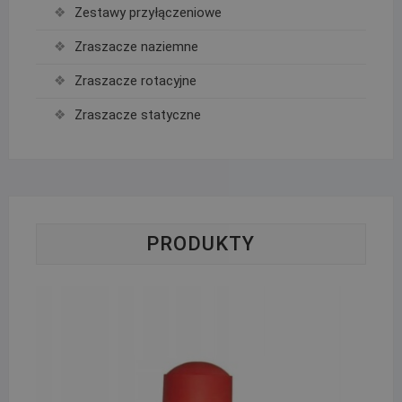
Zestawy przyłączeniowe
Zraszacze naziemne
Zraszacze rotacyjne
Zraszacze statyczne
PRODUKTY