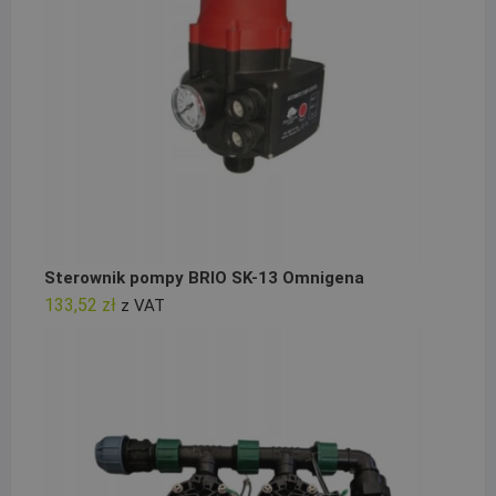
Sterownik pompy BRIO SK-13 Omnigena
133,52
zł
z VAT