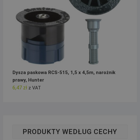
Dysza paskowa RCS-515, 1,5 x 4,5m, narożnik
prawy, Hunter
6,47
zł
z VAT
PRODUKTY WEDŁUG CECHY