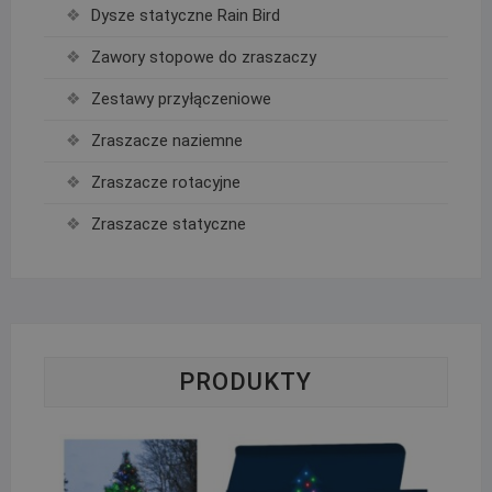
Dysze statyczne Rain Bird
Zawory stopowe do zraszaczy
Zestawy przyłączeniowe
Zraszacze naziemne
Zraszacze rotacyjne
Zraszacze statyczne
PRODUKTY