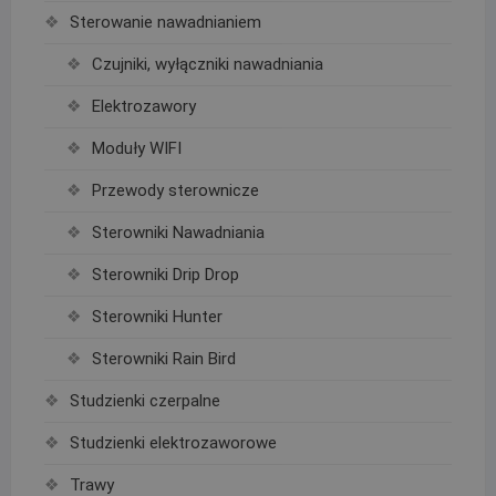
Sterowanie nawadnianiem
Czujniki, wyłączniki nawadniania
Elektrozawory
Moduły WIFI
Przewody sterownicze
Sterowniki Nawadniania
Sterowniki Drip Drop
Sterowniki Hunter
Sterowniki Rain Bird
Studzienki czerpalne
Studzienki elektrozaworowe
Trawy