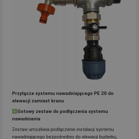
Przyłącze systemu nawadniającego PE 20 do
elewacji zamiast kranu
Gotowy zestaw do podłączenia systemu
nawadniania
Zestaw umożliwia podłączenie instalacji systemu
nawadniającego bezpośrednio do elewacji budynku,