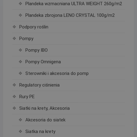
Plandeka wzmacniana ULTRA WEIGHT 260g/m2
Plandeka zbrojona LENO CRYSTAL 100g/m2
Podpory roślin
Pompy
Pompy IBO
Pompy Omnigena
Sterowniki i akcesoria do pomp
Regulatory ciśnienia
Rury PE
Siatki na krety, Akcesoria
Akcesoria do siatek
Siatka na krety