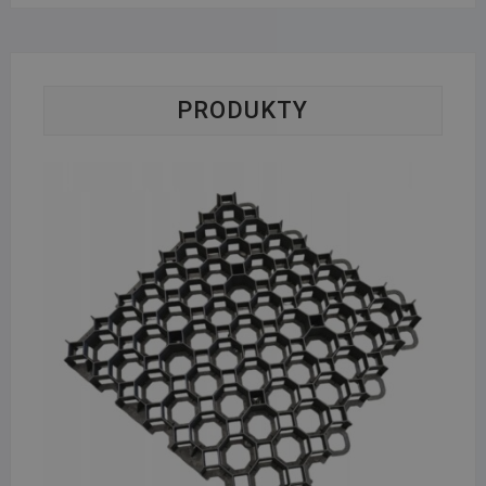
PRODUKTY