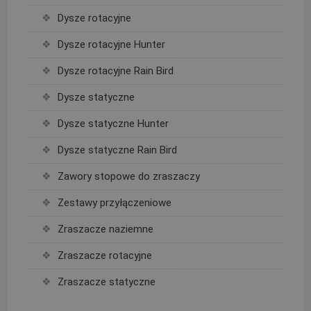
Dysze rotacyjne
Dysze rotacyjne Hunter
Dysze rotacyjne Rain Bird
Dysze statyczne
Dysze statyczne Hunter
Dysze statyczne Rain Bird
Zawory stopowe do zraszaczy
Zestawy przyłączeniowe
Zraszacze naziemne
Zraszacze rotacyjne
Zraszacze statyczne