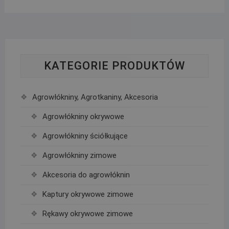
KATEGORIE PRODUKTÓW
Agrowłókniny, Agrotkaniny, Akcesoria
Agrowłókniny okrywowe
Agrowłókniny ściółkujące
Agrowłókniny zimowe
Akcesoria do agrowłóknin
Kaptury okrywowe zimowe
Rękawy okrywowe zimowe