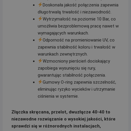
Doskonała jakość połączenia zapewnia
długotrwałą trwałość i niezawodność.
Wytrzymałość na poziomie 10 Bar, co
umożliwia bezproblemową pracę nawet w
wymagających warunkach.
Odporność na promieniowanie UV, co
zapewnia stabilność koloru i trwałość w
warunkach zewnętrznych.
Wzmocniony pierścień dociskający
zapobiega wysunięciu się rury,
gwarantując stabilność połączenia.
Gumowy O-ring zapewnia szczelność,
eliminując ryzyko wycieków i utrzymanie
ciśnienia w systemie.
Złączka skręcana, przelot, dwuzłącze 40-40 to
niezawodne rozwiązanie o wysokiej jakości, które
sprawdzi się w różnorodnych instalacjach,