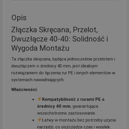
Opis
Złączka Skręcana, Przelot,
Dwuzłącze 40-40: Solidność i
Wygoda Montażu
Ta złączka skręcana, będąca jednocześnie przelotem i
dwuzłączem o średnicy 40 mm, jest idealnym
rozwiązaniem do łączenia rur PE i innych elementów w
systemach nawadniających.
Właściwości:
Kompatybilność z rurami PE o
średnicy 40 mm
, gwarantująca
wszechstronne zastosowanie.
Łatwy w montażu bez potrzeby użycia
narzędzi, co oszczędza czas i wysiłek.