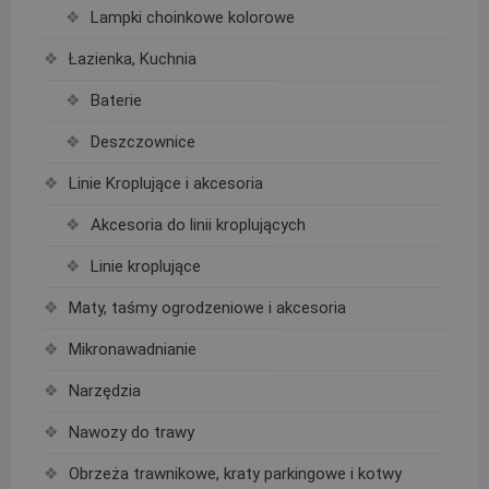
Lampki choinkowe kolorowe
Łazienka, Kuchnia
Baterie
Deszczownice
Linie Kroplujące i akcesoria
Akcesoria do linii kroplujących
Linie kroplujące
Maty, taśmy ogrodzeniowe i akcesoria
Mikronawadnianie
Narzędzia
Nawozy do trawy
Obrzeża trawnikowe, kraty parkingowe i kotwy