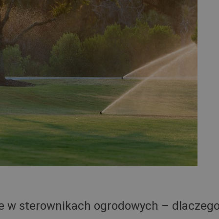
e w sterownikach ogrodowych – dlaczeg