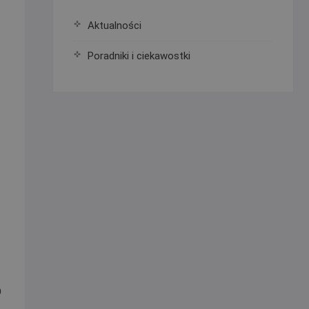
Aktualności
Poradniki i ciekawostki
o