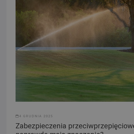
4 GRUDNIA 2025
Zabezpieczenia przeciwprzepięciow